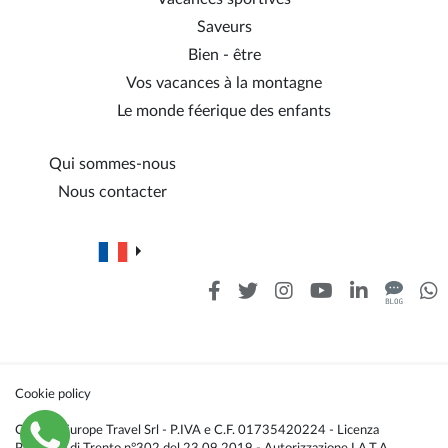
Saveurs
Bien - être
Vos vacances à la montagne
Le monde féerique des enfants
Qui sommes-nous
Nous contacter
Cookie policy
Caldana Europe Travel Srl - P.IVA e C.F. 01735420224 - Licenza