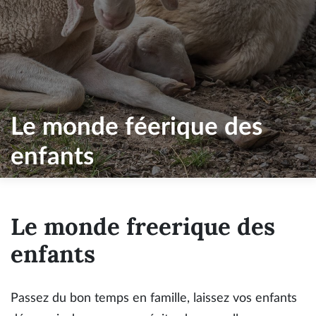
Le monde féerique des
enfants
Le monde freerique des
enfants
Passez du bon temps en famille, laissez vos enfants