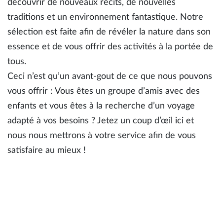
découvrir de nouveaux récits, de nouvelles
traditions et un environnement fantastique. Notre
sélection est faite afin de révéler la nature dans son
essence et de vous offrir des activités à la portée de
tous.
Ceci n’est qu’un avant-gout de ce que nous pouvons
vous offrir : Vous êtes un groupe d’amis avec des
enfants et vous êtes à la recherche d’un voyage
adapté à vos besoins ? Jetez un coup d’œil ici et
nous nous mettrons à votre service afin de vous
satisfaire au mieux !