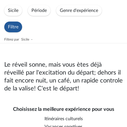
Sicile
Période
Genre d'expérience
Filtre
Filtrez par
Sicile
-
Le réveil sonne, mais vous ètes déjà
réveillé par l'excitation du départ; dehors il
fait encore nuit, un café, un rapide controle
de la valise! C'est le départ!
Choisissez la meilleure expérience pour vous
Itinéraires culturels
Vacances sportives