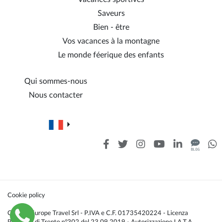
Saveurs
Bien - être
Vos vacances à la montagne
Le monde féerique des enfants
Qui sommes-nous
Nous contacter
Cookie policy
Caldana Europe Travel Srl - P.IVA e C.F. 01735420224 - Licenza