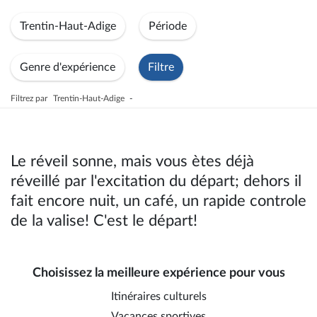
Trentin-Haut-Adige
Période
Genre d'expérience
Filtre
Filtrez par
Trentin-Haut-Adige
-
Le réveil sonne, mais vous ètes déjà
réveillé par l'excitation du départ; dehors il
fait encore nuit, un café, un rapide controle
de la valise! C'est le départ!
Choisissez la meilleure expérience pour vous
Itinéraires culturels
Vacances sportives