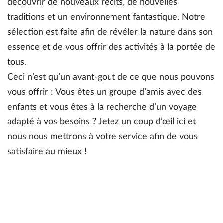
découvrir de nouveaux récits, de nouvelles
traditions et un environnement fantastique. Notre
sélection est faite afin de révéler la nature dans son
essence et de vous offrir des activités à la portée de
tous.
Ceci n’est qu’un avant-gout de ce que nous pouvons
vous offrir : Vous êtes un groupe d’amis avec des
enfants et vous êtes à la recherche d’un voyage
adapté à vos besoins ? Jetez un coup d’œil ici et
nous nous mettrons à votre service afin de vous
satisfaire au mieux !