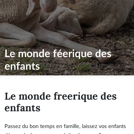
Le monde féerique des
enfants
Le monde freerique des
enfants
Passez du bon temps en famille, laissez vos enfants