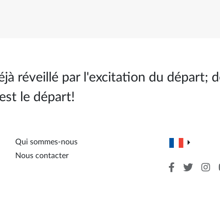
à réveillé par l'excitation du départ; de
est le départ!
Qui sommes-nous
Nous contacter