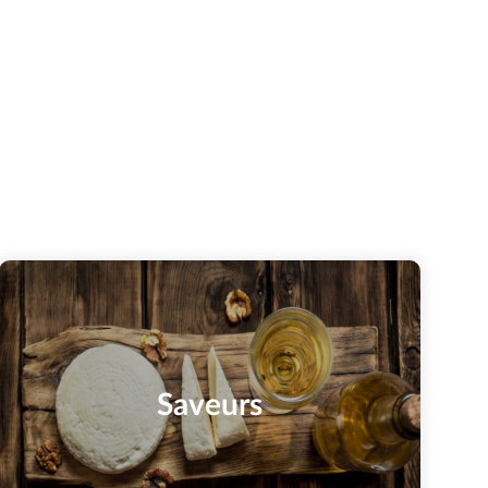
Saveurs