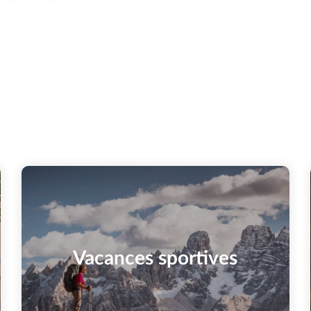
Vacances sportives