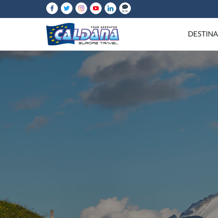
DESTINA