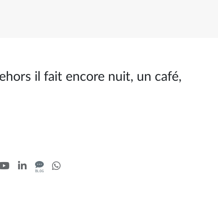
hors il fait encore nuit, un café,