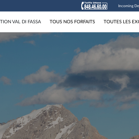
Incoming De
TION VAL DI FASSA
TOUS NOS FORFAITS
TOUTES LES EX