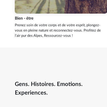
Bien - être
Prenez soin de votre corps et de votre esprit, plongez-
vous en pleine nature et reconnectez-vous. Profitez de
l’air pur des Alpes, Ressourcez-vous !
Gens. Histoires. Emotions.
Experiences.