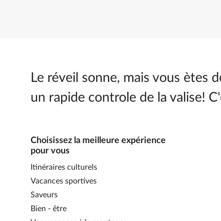
Le réveil sonne, mais vous ètes déj
un rapide controle de la valise! C'
Choisissez la meilleure expérience
pour vous
Itinéraires culturels
Vacances sportives
Saveurs
Bien - être