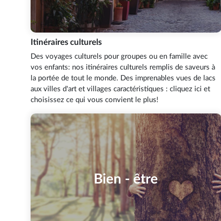
Itinéraires culturels
Des voyages culturels pour groupes ou en famille avec
vos enfants: nos itinéraires culturels remplis de saveurs à
la portée de tout le monde. Des imprenables vues de lacs
aux villes d'art et villages caractéristiques : cliquez ici et
choisissez ce qui vous convient le plus!
Bien - être