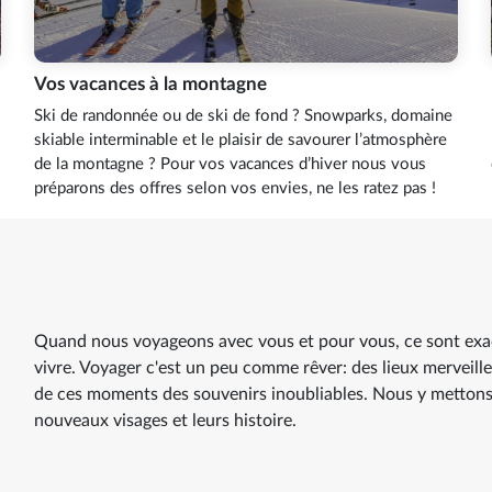
Vos vacances à la montagne
Ski de randonnée ou de ski de fond ? Snowparks, domaine
skiable interminable et le plaisir de savourer l’atmosphère
de la montagne ? Pour vos vacances d’hiver nous vous
préparons des offres selon vos envies, ne les ratez pas !
Quand nous voyageons avec vous et pour vous, ce sont exa
vivre. Voyager c'est un peu comme rêver: des lieux merveil
de ces moments des souvenirs inoubliables. Nous y mettons
nouveaux visages et leurs histoire.