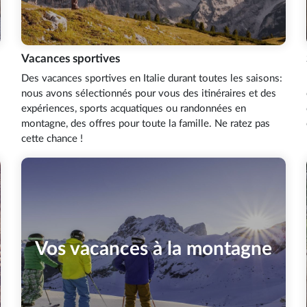
Vacances sportives
Des vacances sportives en Italie durant toutes les saisons:
nous avons sélectionnés pour vous des itinéraires et des
expériences, sports acquatiques ou randonnées en
montagne, des offres pour toute la famille. Ne ratez pas
cette chance !
Vos vacances à la montagne