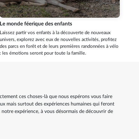
Le monde féerique des enfants
Laissez partir vos enfants à la découverte de nouveaux
univers, explorez avec eux de nouvelles activités, profitez
des parcs en forêt et de leurs premières randonnées à vélo
: les émotions seront pour toute la famille.
ctement ces choses-là que nous espérons vous faire
leux mais surtout des expériences humaines qui feront
 notre expérience, à vous désormais de découvrir de